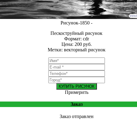
Рисунок-1850 -
Пескоструйный рисунок
Формат: cdr
Цена: 200 руб.
Метки: векторный рисунок
КУПИТЬ РИСУНОК
Примерить
Заказ
Заказ отправлен