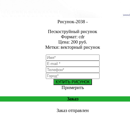
Рисунок-2038 -
Пескоструйный рисунок
Формат: cdr
Цена: 200 руб.
Метки: векторный рисунок
КУПИТЬ РИСУНОК
Примерить
Заказ
Заказ отправлен