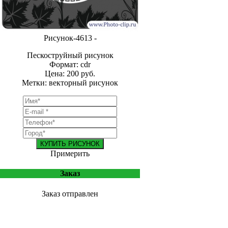
Рисунок-4613 -
Пескоструйный рисунок
Формат: cdr
Цена: 200 руб.
Метки: векторный рисунок
КУПИТЬ РИСУНОК
Примерить
Заказ
Заказ отправлен