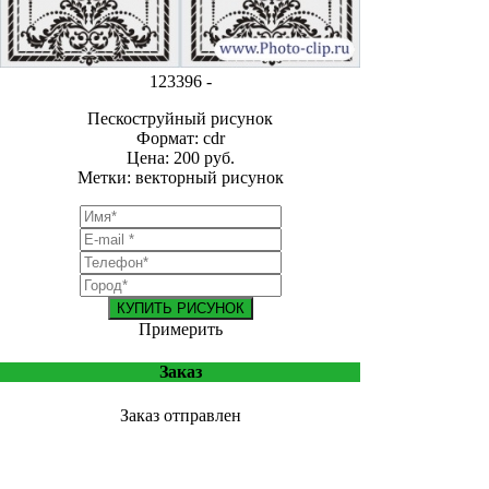
123396 -
Пескоструйный рисунок
Формат: cdr
Цена: 200 руб.
Метки: векторный рисунок
КУПИТЬ РИСУНОК
Примерить
Заказ
Заказ отправлен