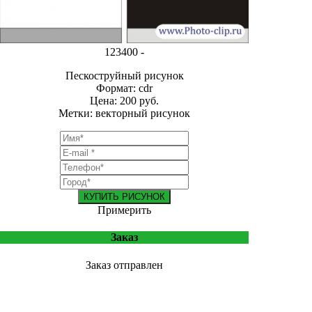
123400 -
Пескоструйный рисунок
Формат: cdr
Цена: 200 руб.
Метки: векторный рисунок
КУПИТЬ РИСУНОК
Примерить
Заказ
Заказ отправлен