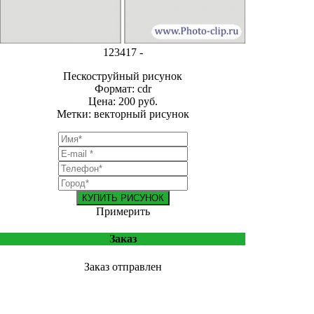
123417 -
Пескоструйный рисунок
Формат: cdr
Цена: 200 руб.
Метки: векторный рисунок
КУПИТЬ РИСУНОК
Примерить
Заказ
Заказ отправлен