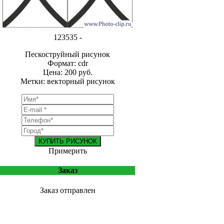
123535 -
Пескоструйный рисунок
Формат: cdr
Цена: 200 руб.
Метки: векторный рисунок
КУПИТЬ РИСУНОК
Примерить
Заказ
Заказ отправлен