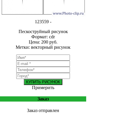
123559 -
Пескоструйный рисунок
Формат: cdr
Цена: 200 руб.
Метки: векторный рисунок
КУПИТЬ РИСУНОК
Примерить
Заказ
Заказ отправлен