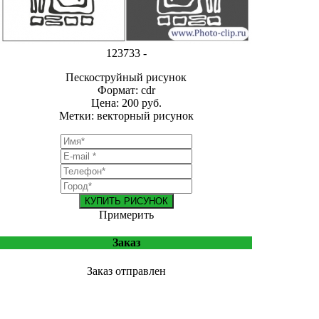
123733 -
Пескоструйный рисунок
Формат: cdr
Цена: 200 руб.
Метки: векторный рисунок
КУПИТЬ РИСУНОК
Примерить
Заказ
Заказ отправлен