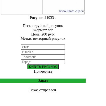
Рисунок-11933 -
Пескоструйный рисунок
Формат: cdr
Цена: 200 руб.
Метки: векторный рисунок
КУПИТЬ РИСУНОК
Примерить
Заказ
Заказ отправлен