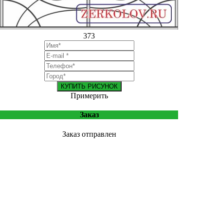
373
КУПИТЬ РИСУНОК
Примерить
Заказ
Заказ отправлен