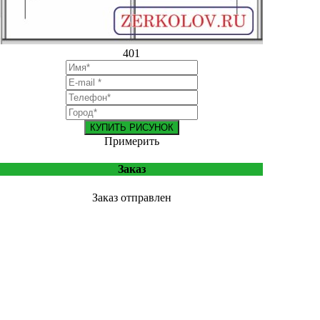
401
КУПИТЬ РИСУНОК
Примерить
Заказ
Заказ отправлен