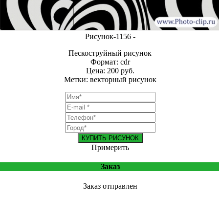
Рисунок-1156 -
Пескоструйный рисунок
Формат: cdr
Цена: 200 руб.
Метки: векторный рисунок
КУПИТЬ РИСУНОК
Примерить
Заказ
Заказ отправлен