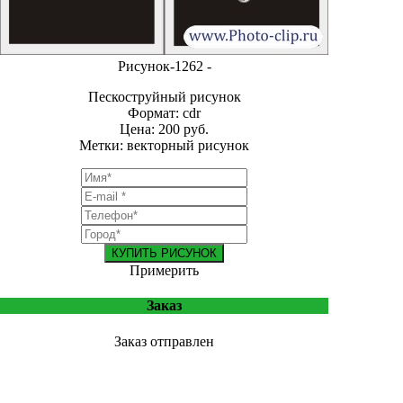
Рисунок-1262 -
Пескоструйный рисунок
Формат: cdr
Цена: 200 руб.
Метки: векторный рисунок
КУПИТЬ РИСУНОК
Примерить
Заказ
Заказ отправлен