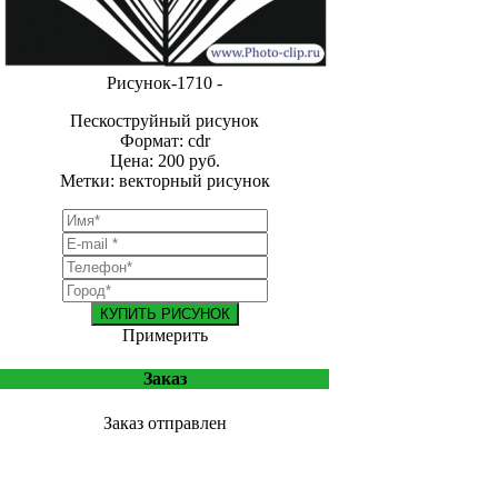
Рисунок-1710 -
Пескоструйный рисунок
Формат: cdr
Цена: 200 руб.
Метки: векторный рисунок
КУПИТЬ РИСУНОК
Примерить
Заказ
Заказ отправлен