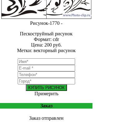
Рисунок-1770 -
Пескоструйный рисунок
Формат: cdr
Цена: 200 руб.
Метки: векторный рисунок
КУПИТЬ РИСУНОК
Примерить
Заказ
Заказ отправлен