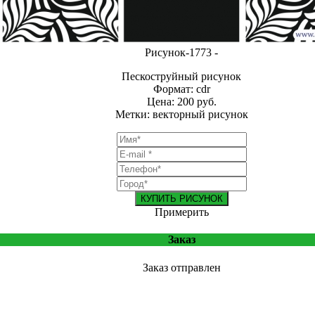
Рисунок-1773 -
Пескоструйный рисунок
Формат: cdr
Цена: 200 руб.
Метки: векторный рисунок
КУПИТЬ РИСУНОК
Примерить
Заказ
Заказ отправлен