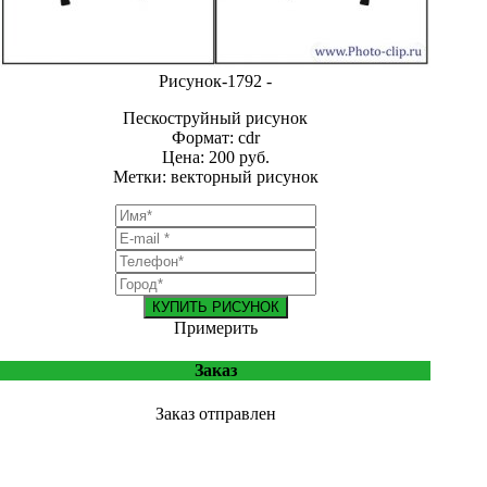
Рисунок-1792 -
Пескоструйный рисунок
Формат: cdr
Цена: 200 руб.
Метки: векторный рисунок
КУПИТЬ РИСУНОК
Примерить
Заказ
Заказ отправлен