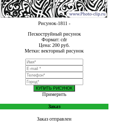
Рисунок-1811 -
Пескоструйный рисунок
Формат: cdr
Цена: 200 руб.
Метки: векторный рисунок
КУПИТЬ РИСУНОК
Примерить
Заказ
Заказ отправлен