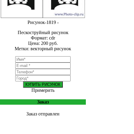
Рисунок-1819 -
Пескоструйный рисунок
Формат: cdr
Цена: 200 руб.
Метки: векторный рисунок
КУПИТЬ РИСУНОК
Примерить
Заказ
Заказ отправлен