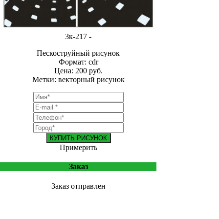
3к-217 -
Пескоструйный рисунок
Формат: cdr
Цена: 200 руб.
Метки: векторный рисунок
КУПИТЬ РИСУНОК
Примерить
Заказ
Заказ отправлен