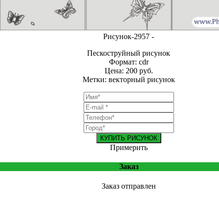
Рисунок-2957 -
Пескоструйный рисунок
Формат: cdr
Цена: 200 руб.
Метки: векторный рисунок
КУПИТЬ РИСУНОК
Примерить
Заказ
Заказ отправлен