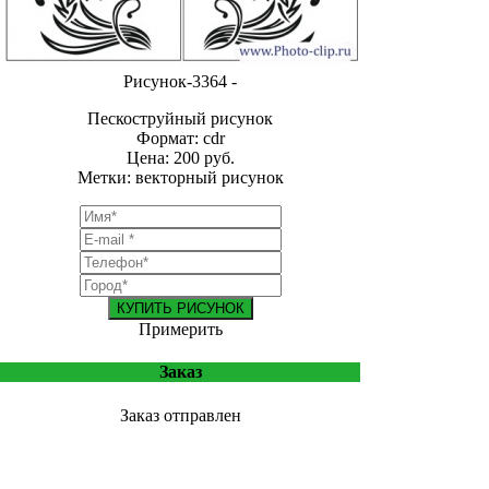
Рисунок-3364 -
Пескоструйный рисунок
Формат: cdr
Цена: 200 руб.
Метки: векторный рисунок
КУПИТЬ РИСУНОК
Примерить
Заказ
Заказ отправлен