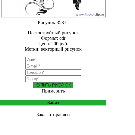
Рисунок-3537 -
Пескоструйный рисунок
Формат: cdr
Цена: 200 руб.
Метки: векторный рисунок
КУПИТЬ РИСУНОК
Примерить
Заказ
Заказ отправлен