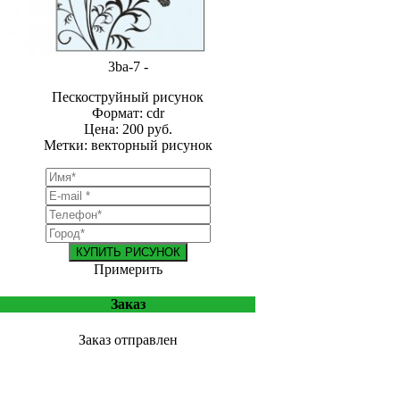
3ba-7 -
Пескоструйный рисунок
Формат: cdr
Цена: 200 руб.
Метки: векторный рисунок
КУПИТЬ РИСУНОК
Примерить
Заказ
Заказ отправлен