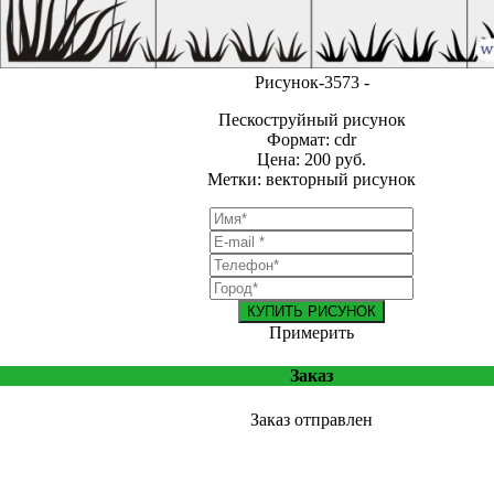
Рисунок-3573 -
Пескоструйный рисунок
Формат: cdr
Цена: 200 руб.
Метки: векторный рисунок
КУПИТЬ РИСУНОК
Примерить
Заказ
Заказ отправлен