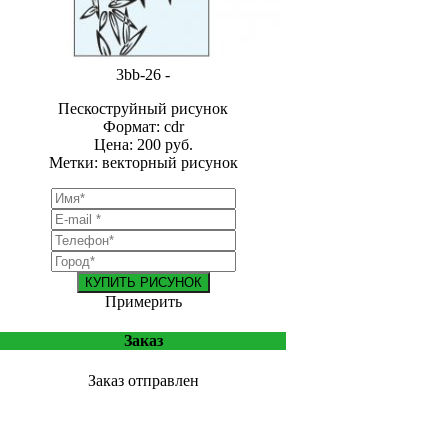
3bb-26 -
Пескоструйный рисунок
Формат: cdr
Цена: 200 руб.
Метки: векторный рисунок
КУПИТЬ РИСУНОК
Примерить
Заказ
Заказ отправлен