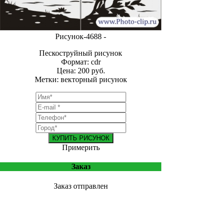
Рисунок-4688 -
Пескоструйный рисунок
Формат: cdr
Цена: 200 руб.
Метки: векторный рисунок
КУПИТЬ РИСУНОК
Примерить
Заказ
Заказ отправлен