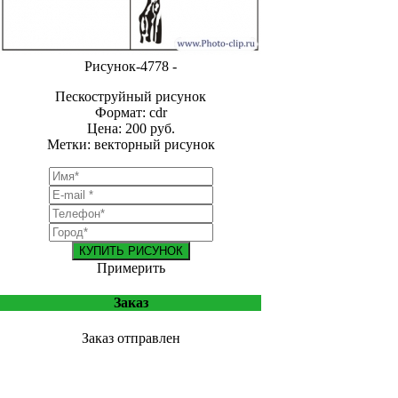
Рисунок-4778 -
Пескоструйный рисунок
Формат: cdr
Цена: 200 руб.
Метки: векторный рисунок
КУПИТЬ РИСУНОК
Примерить
Заказ
Заказ отправлен