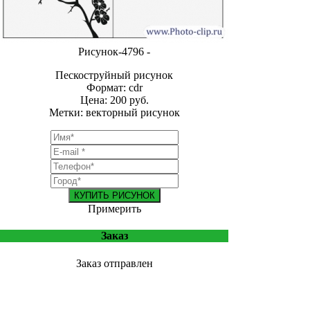
Рисунок-4796 -
Пескоструйный рисунок
Формат: cdr
Цена: 200 руб.
Метки: векторный рисунок
КУПИТЬ РИСУНОК
Примерить
Заказ
Заказ отправлен