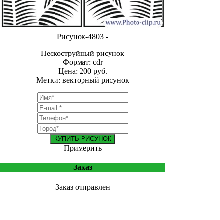
Рисунок-4803 -
Пескоструйный рисунок
Формат: cdr
Цена: 200 руб.
Метки: векторный рисунок
КУПИТЬ РИСУНОК
Примерить
Заказ
Заказ отправлен