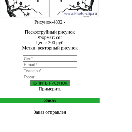
Рисунок-4832 -
Пескоструйный рисунок
Формат: cdr
Цена: 200 руб.
Метки: векторный рисунок
КУПИТЬ РИСУНОК
Примерить
Заказ
Заказ отправлен