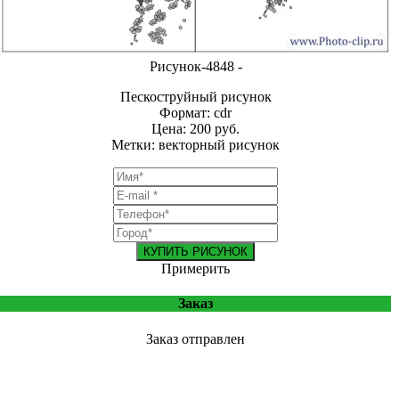
Рисунок-4848 -
Пескоструйный рисунок
Формат: cdr
Цена: 200 руб.
Метки: векторный рисунок
КУПИТЬ РИСУНОК
Примерить
Заказ
Заказ отправлен