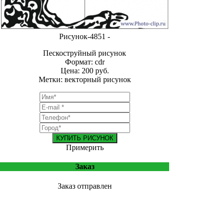
Рисунок-4851 -
Пескоструйный рисунок
Формат: cdr
Цена: 200 руб.
Метки: векторный рисунок
КУПИТЬ РИСУНОК
Примерить
Заказ
Заказ отправлен