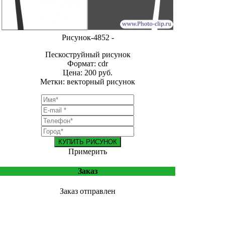
Рисунок-4852 -
Пескоструйный рисунок
Формат: cdr
Цена: 200 руб.
Метки: векторный рисунок
КУПИТЬ РИСУНОК
Примерить
Заказ
Заказ отправлен