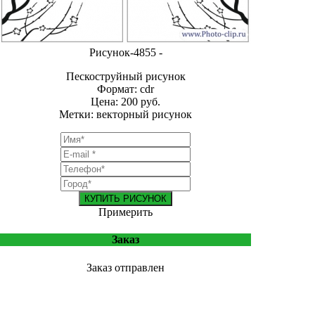
Рисунок-4855 -
Пескоструйный рисунок
Формат: cdr
Цена: 200 руб.
Метки: векторный рисунок
КУПИТЬ РИСУНОК
Примерить
Заказ
Заказ отправлен