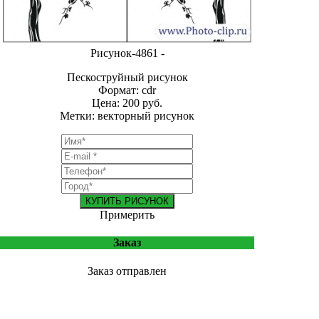
Рисунок-4861 -
Пескоструйный рисунок
Формат: cdr
Цена: 200 руб.
Метки: векторный рисунок
КУПИТЬ РИСУНОК
Примерить
Заказ
Заказ отправлен