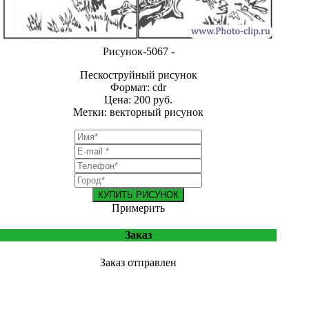
Рисунок-5067 -
Пескоструйный рисунок
Формат: cdr
Цена: 200 руб.
Метки: векторный рисунок
КУПИТЬ РИСУНОК
Примерить
Заказ
Заказ отправлен