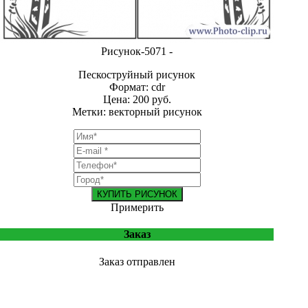
Рисунок-5071 -
Пескоструйный рисунок
Формат: cdr
Цена: 200 руб.
Метки: векторный рисунок
КУПИТЬ РИСУНОК
Примерить
Заказ
Заказ отправлен