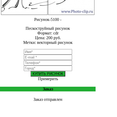
Рисунок-5100 -
Пескоструйный рисунок
Формат: cdr
Цена: 200 руб.
Метки: векторный рисунок
КУПИТЬ РИСУНОК
Примерить
Заказ
Заказ отправлен