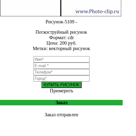
Рисунок-5109 -
Пескоструйный рисунок
Формат: cdr
Цена: 200 руб.
Метки: векторный рисунок
КУПИТЬ РИСУНОК
Примерить
Заказ
Заказ отправлен