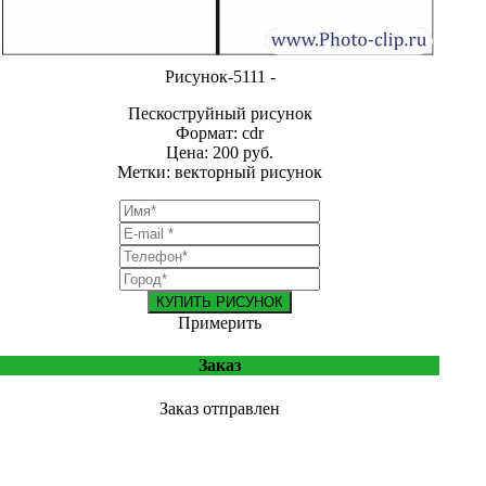
Рисунок-5111 -
Пескоструйный рисунок
Формат: cdr
Цена: 200 руб.
Метки: векторный рисунок
КУПИТЬ РИСУНОК
Примерить
Заказ
Заказ отправлен