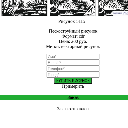
Рисунок-5115 -
Пескоструйный рисунок
Формат: cdr
Цена: 200 руб.
Метки: векторный рисунок
КУПИТЬ РИСУНОК
Примерить
Заказ
Заказ отправлен