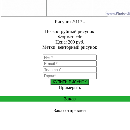
Рисунок-5117 -
Пескоструйный рисунок
Формат: cdr
Цена: 200 руб.
Метки: векторный рисунок
КУПИТЬ РИСУНОК
Примерить
Заказ
Заказ отправлен