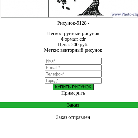
Рисунок-5128 -
Пескоструйный рисунок
Формат: cdr
Цена: 200 руб.
Метки: векторный рисунок
КУПИТЬ РИСУНОК
Примерить
Заказ
Заказ отправлен