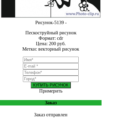
Рисунок-5139 -
Пескоструйный рисунок
Формат: cdr
Цена: 200 руб.
Метки: векторный рисунок
КУПИТЬ РИСУНОК
Примерить
Заказ
Заказ отправлен