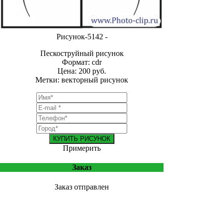
Рисунок-5142 -
Пескоструйный рисунок
Формат: cdr
Цена: 200 руб.
Метки: векторный рисунок
КУПИТЬ РИСУНОК
Примерить
Заказ
Заказ отправлен