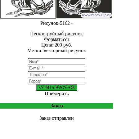
Рисунок-5162 -
Пескоструйный рисунок
Формат: cdr
Цена: 200 руб.
Метки: векторный рисунок
КУПИТЬ РИСУНОК
Примерить
Заказ
Заказ отправлен