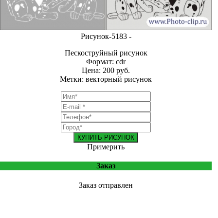
Рисунок-5183 -
Пескоструйный рисунок
Формат: cdr
Цена: 200 руб.
Метки: векторный рисунок
КУПИТЬ РИСУНОК
Примерить
Заказ
Заказ отправлен