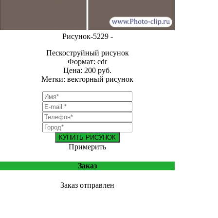
Рисунок-5229 -
Пескоструйный рисунок
Формат: cdr
Цена: 200 руб.
Метки: векторный рисунок
КУПИТЬ РИСУНОК
Примерить
Заказ
Заказ отправлен